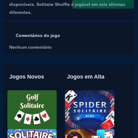
disponíveis. Solitaire Shuffle é jogável em seis idiomas
diferentes.
Comentários do jogo
Nenhum comentário
Jogos Novos
Jogos em Alta