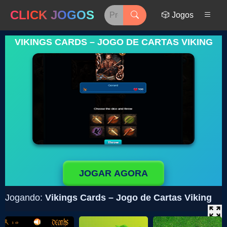
CLICK JOGOS
🎲 Jogos
VIKINGS CARDS – JOGO DE CARTAS VIKING
JOGAR AGORA
Jogando:
Vikings Cards – Jogo de Cartas Viking