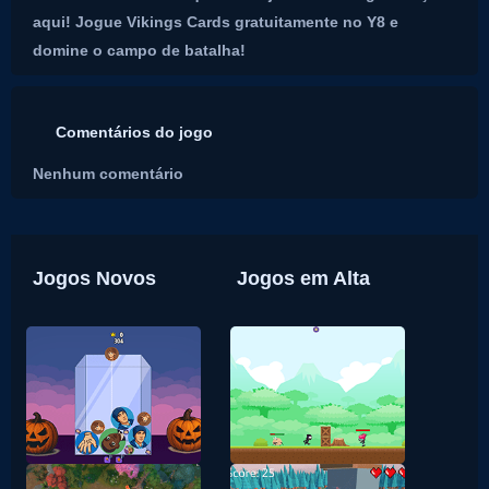
aqui! Jogue Vikings Cards gratuitamente no Y8 e
domine o campo de batalha!
Comentários do jogo
Nenhum comentário
Jogos Novos
Jogos em Alta