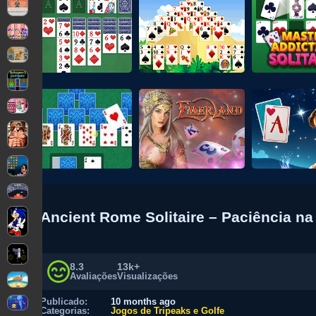
Ancient Rome Solitaire – Paciência n
8.3
13k+
Avaliações
Visualizações
Publicado:
10 months ago
Categorias:
Jogos de Tripeaks e Golfe