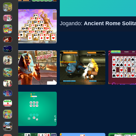
Jogando:
Ancient Rome Solita