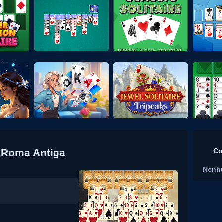
a Roma Antiga
Co
Nenh