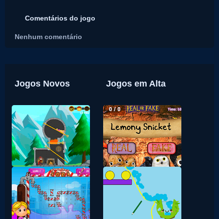
Comentários do jogo
Nenhum comentário
Jogos Novos
Jogos em Alta