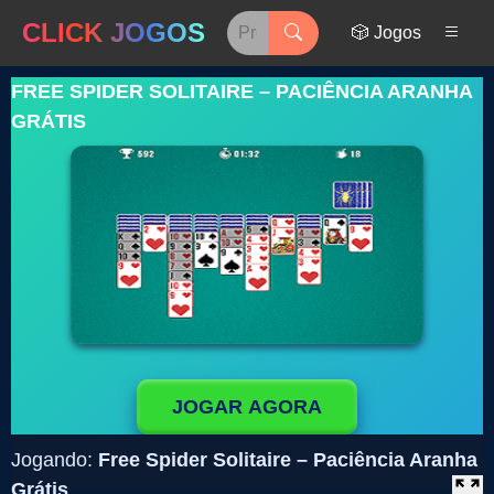
CLICK JOGOS
🎲 Jogos
FREE SPIDER SOLITAIRE – PACIÊNCIA ARANHA
GRÁTIS
JOGAR AGORA
Jogando:
Free Spider Solitaire – Paciência Aranha
Grátis