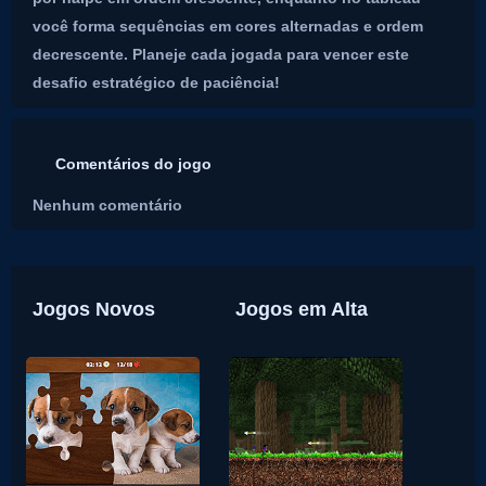
você forma sequências em cores alternadas e ordem
decrescente. Planeje cada jogada para vencer este
desafio estratégico de paciência!
Comentários do jogo
Nenhum comentário
Jogos Novos
Jogos em Alta