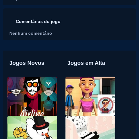
Comentários do jogo
Nenhum comentário
Jogos Novos
Jogos em Alta