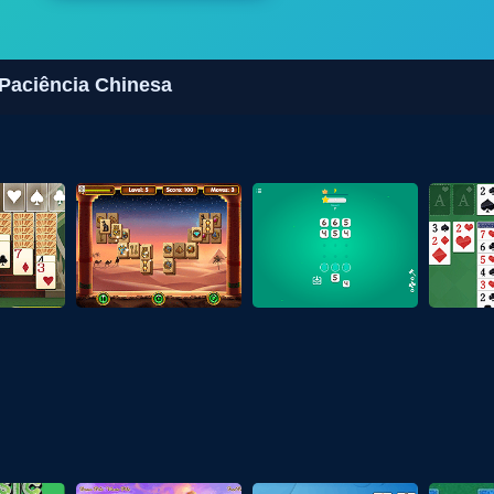
 Paciência Chinesa