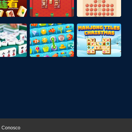
e Conosco