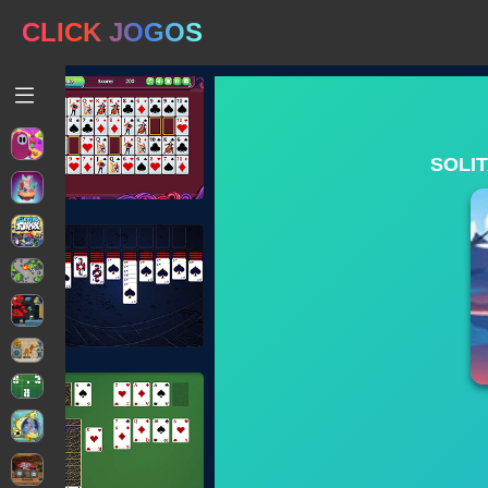
CLICK JOGOS
SOLIT