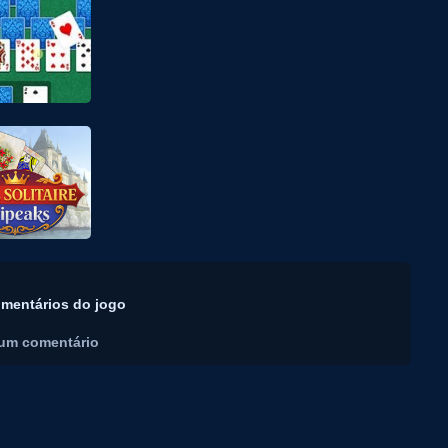
mentários do jogo
um comentário