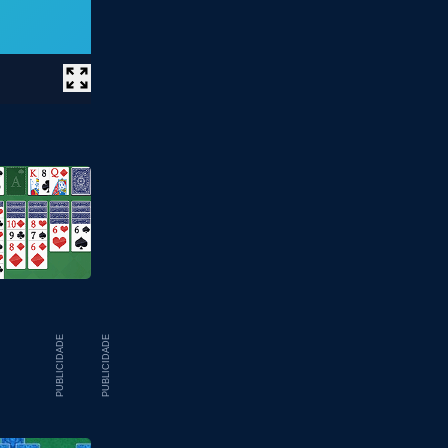
PUBLICIDADE
PUBLICIDADE