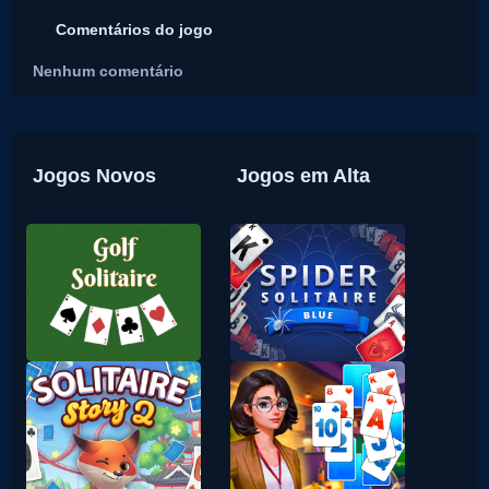
Comentários do jogo
Nenhum comentário
Jogos Novos
Jogos em Alta