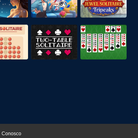
e Conosco