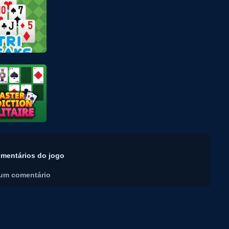
mentários do jogo
um comentário