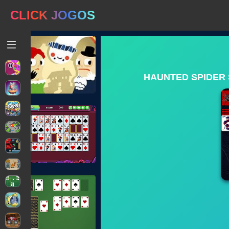
CLICK JOGOS
HAUNTED SPIDER 