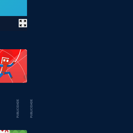
PUBLICIDADE
PUBLICIDADE