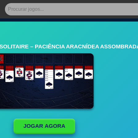
SOLITAIRE – PACIÊNCIA ARACNÍDEA ASSOMBRAD
JOGAR AGORA