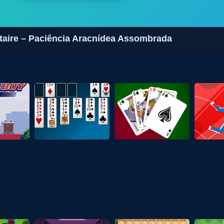
taire – Paciência Aracnídea Assombrada