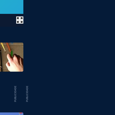
PUBLICIDADE
PUBLICIDADE