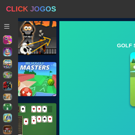
CLICK JOGOS
GOLF 