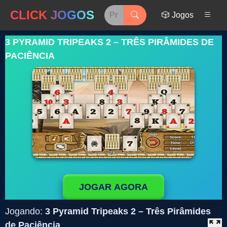
CLICK JOGOS
🎲 Jogos
3 PYRAMID TRIPEAKS 2 – TRÊS PIRÂMIDES DE
PACIÊNCIA
JOGAR AGORA
Jogando:
3 Pyramid Tripeaks 2 – Três Pirâmides
de Paciência