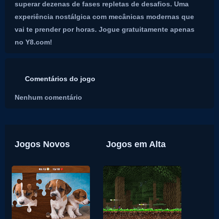
superar dezenas de fases repletas de desafios. Uma
experiência nostálgica com mecânicas modernas que
vai te prender por horas. Jogue gratuitamente apenas
no Y8.com!
Comentários do jogo
Nenhum comentário
Jogos Novos
Jogos em Alta