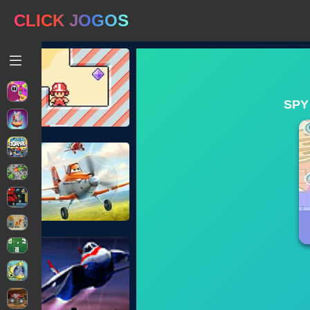
CLICK JOGOS
SPY