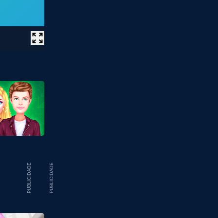
PUBLICIDADE
PUBLICIDADE