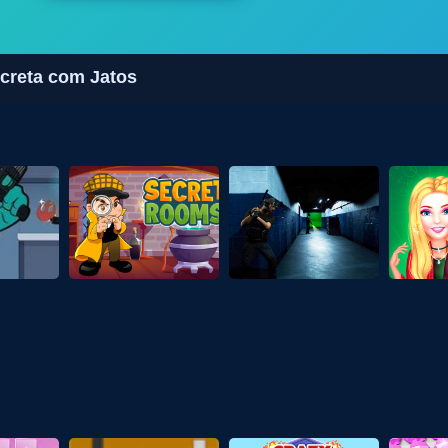
ecreta com Jatos