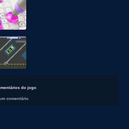
mentários do jogo
um comentário