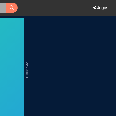
🎲 Jogos
PUBLICIDADE