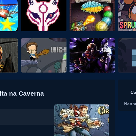
ita na Caverna
Co
Nenh