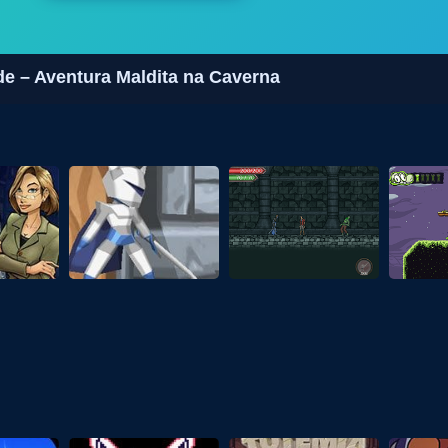
e – Aventura Maldita na Caverna