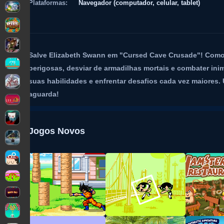
Plataformas:
Navegador (computador, celular, tablet)
Salve Elizabeth Swann em "Cursed Cave Crusade"! Como W
perigosas, desviar de armadilhas mortais e combater in
suas habilidades e enfrentar desafios cada vez maiores.
aguarda!
Jogos Novos