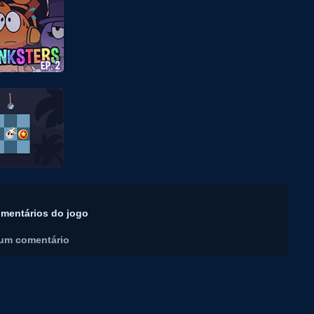
mentários do jogo
um comentário