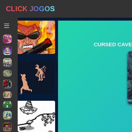
CLICK JOGOS
CURSED CAVE