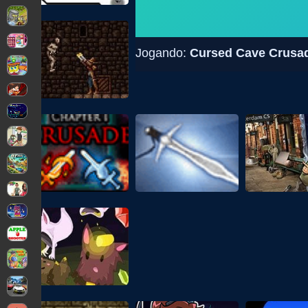
Jogando:
Cursed Cave Crusad