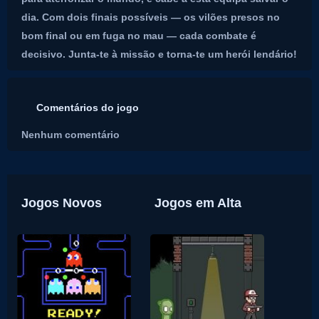
dia. Com dois finais possíveis — os vilões presos no
bom final ou em fuga no mau — cada combate é
decisivo. Junta-te à missão e torna-te um herói lendário!
Comentários do jogo
Nenhum comentário
Jogos Novos
Jogos em Alta