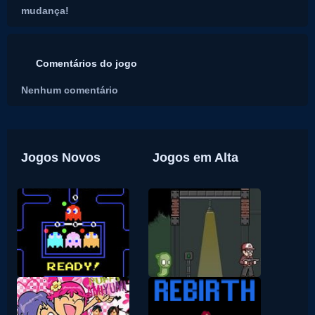
mudança!
Comentários do jogo
Nenhum comentário
Jogos Novos
Jogos em Alta