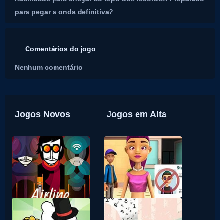
para pegar a onda definitiva?
Comentários do jogo
Nenhum comentário
Jogos Novos
Jogos em Alta