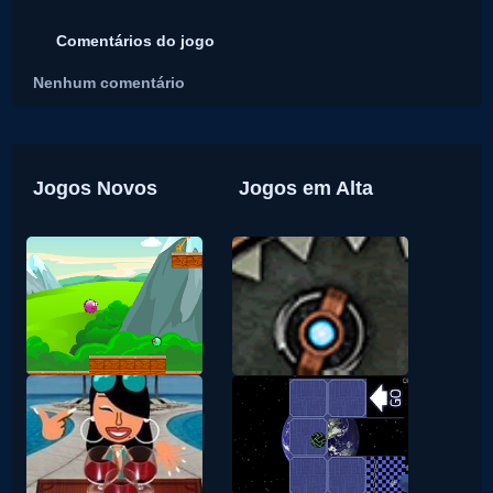
Comentários do jogo
Nenhum comentário
Jogos Novos
Jogos em Alta