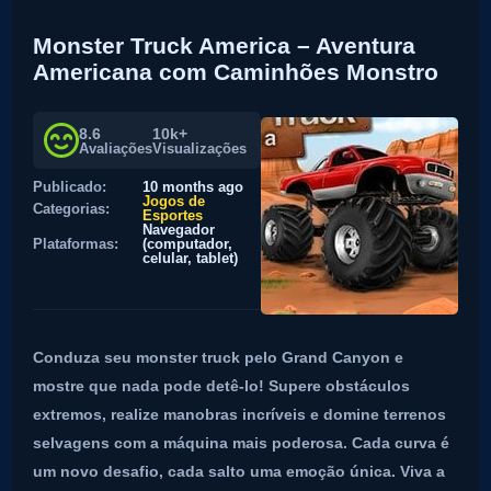
Monster Truck America – Aventura
Americana com Caminhões Monstro
8.6
10k+
Avaliações
Visualizações
Publicado:
10 months ago
Jogos de
Categorias:
Esportes
Navegador
Plataformas:
(computador,
celular, tablet)
Conduza seu monster truck pelo Grand Canyon e
mostre que nada pode detê-lo! Supere obstáculos
extremos, realize manobras incríveis e domine terrenos
selvagens com a máquina mais poderosa. Cada curva é
um novo desafio, cada salto uma emoção única. Viva a