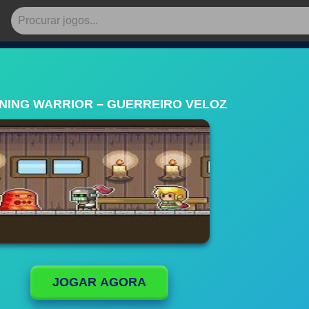
NING WARRIOR – GUERREIRO VELOZ
JOGAR AGORA