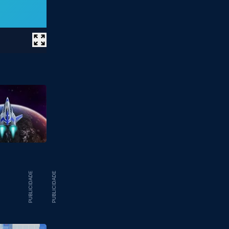
PUBLICIDADE
PUBLICIDADE