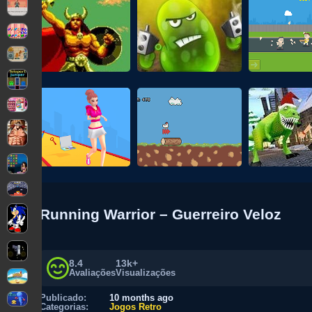
Running Warrior – Guerreiro Veloz
8.4
13k+
Avaliações
Visualizações
Publicado:
10 months ago
Categorias:
Jogos Retro