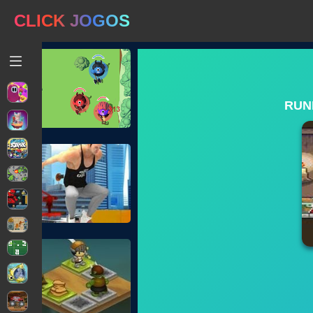
CLICK JOGOS
RUN