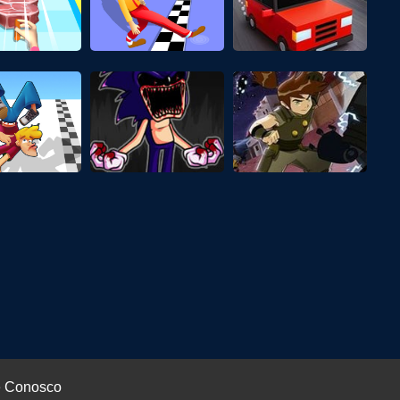
e Conosco