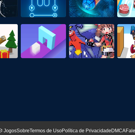
 Jogos
Sobre
Termos de Uso
Política de Privacidade
DMCA
Fal