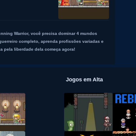
Running Warrior, você precisa dominar 4 mundos
guerreiro completo, aprenda profissões variadas e
ca pela liberdade dela começa agora!
Jogos em Alta