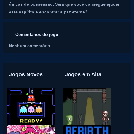
únicas de possessão. Será que você consegue ajudar
este espírito a encontrar a paz eterna?
Comentários do jogo
Nenhum comentário
Jogos Novos
Jogos em Alta