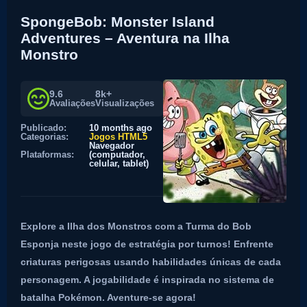
SpongeBob: Monster Island
Adventures – Aventura na Ilha
Monstro
9.6
8k+
Avaliações
Visualizações
Publicado:
10 months ago
Categorias:
Jogos HTML5
Navegador
Plataformas:
(computador,
celular, tablet)
Explore a Ilha dos Monstros com a Turma do Bob
Esponja neste jogo de estratégia por turnos! Enfrente
criaturas perigosas usando habilidades únicas de cada
personagem. A jogabilidade é inspirada no sistema de
batalha Pokémon. Aventure-se agora!