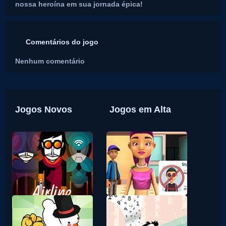
nossa heroína em sua jornada épica!
Comentários do jogo
Nenhum comentário
Jogos Novos
Jogos em Alta