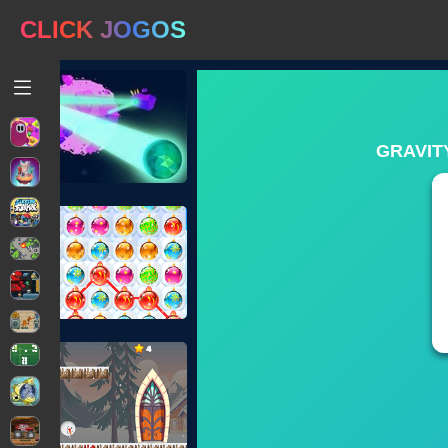
CLICK JOGOS
GRAVIT