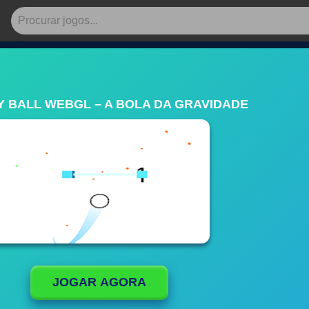
Y BALL WEBGL – A BOLA DA GRAVIDADE
JOGAR AGORA