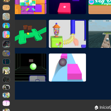
🏠 Início
