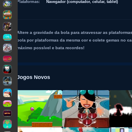
Plataformas:
Navegador (computador, celular, tablet)
Altere a gravidade da bola para atravessar as plataforma
bola por plataformas da mesma cor e colete gemas no ca
máximo possível e bata recordes!
Jogos Novos