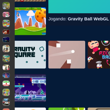
Jogando:
Gravity Ball WebGL 