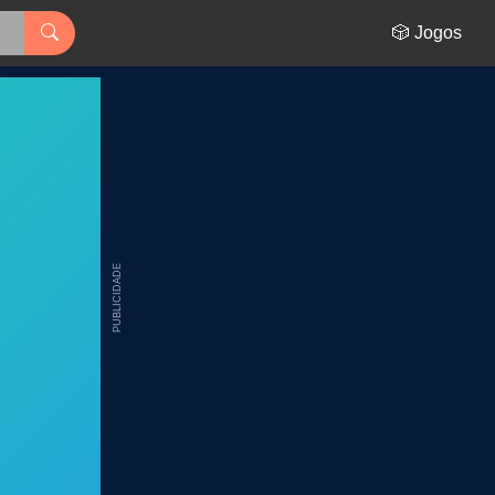
🎲 Jogos
PUBLICIDADE