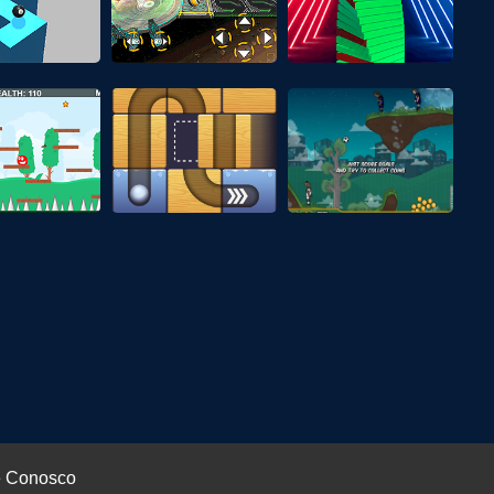
e Conosco