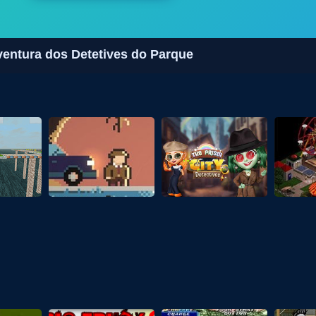
ventura dos Detetives do Parque