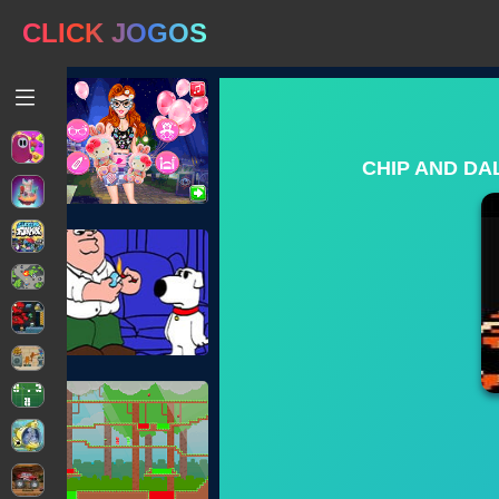
CLICK JOGOS
CHIP AND DA