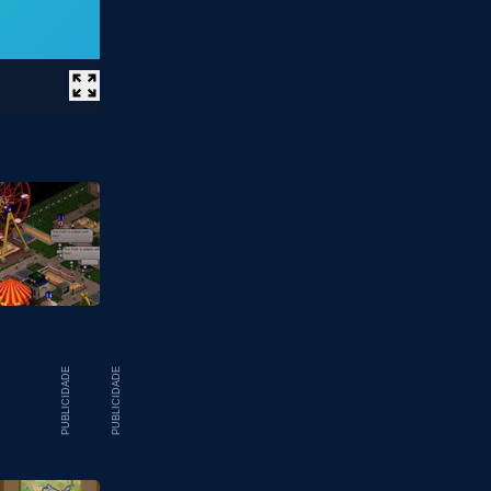
PUBLICIDADE
PUBLICIDADE