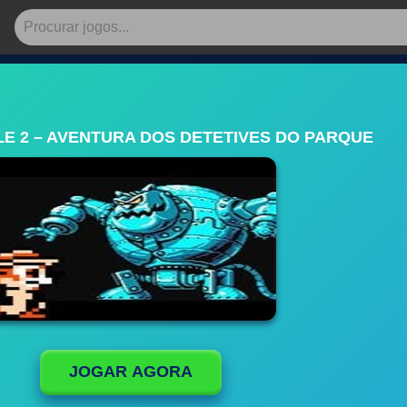
LE 2 – AVENTURA DOS DETETIVES DO PARQUE
JOGAR AGORA