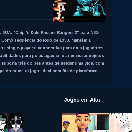
 EUA, "Chip 'n Dale Rescue Rangers 2" para NES
y. Como sequência do jogo de 1990, mantém a
s single-player e cooperativo para dois jogadores,
bilidades para pular, agachar e arremessar objetos
 suporta três golpes antes de perder uma vida, com
pa do primeiro jogo. Ideal para fãs de plataforma
Jogos em Alta