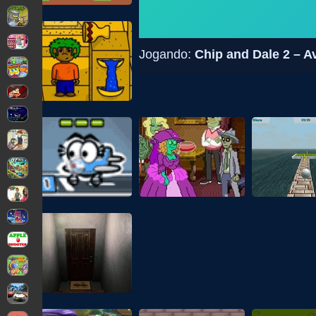
Jogando:
Chip and Dale 2 – A