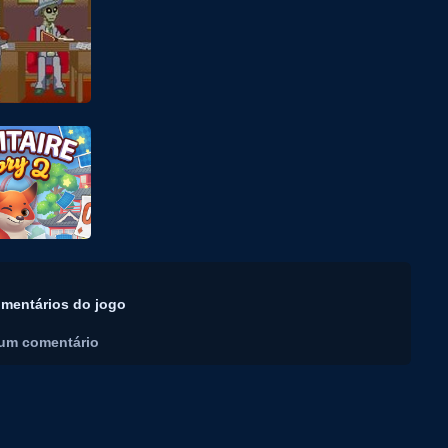
mentários do jogo
um comentário