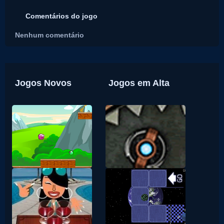
Comentários do jogo
Nenhum comentário
Jogos Novos
Jogos em Alta