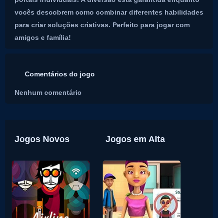
vocês descobrem como combinar diferentes habilidades
para criar soluções criativas. Perfeito para jogar com
amigos e família!
Comentários do jogo
Nenhum comentário
Jogos Novos
Jogos em Alta