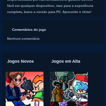
fácil em qualquer dispositivo, mas para a experiência
completa, baixe a versão para PC. Aproveite o ritmo!
Comentários do jogo
Nenhum comentário
Jogos Novos
Jogos em Alta