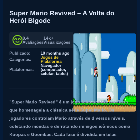
Super Mario Revived – A Volta do
Herói Bigode
8.4
14k+
Avaliações
Visualizações
Publicado:
10 months ago
Jogos de
Categorias:
Plataforma
Navegador
Plataformas:
(computador,
celular, tablet)
"Super Mario Revived" é um jogo feito por fãs em Flash
que homenageia a clássica série Super Mario. Os
jogadores controlam Mario através de diversos níveis,
coletando moedas e derrotando inimigos icônicos como
Koopas e Goombas. Cada fase é dividida em telas