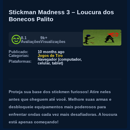
Stickman Madness 3 – Loucura dos
Bonecos Palito
8.1
9k+
Avaliações
Visualizações
Publicado:
10 months ago
Categorias:
Jogos de Tiro
Navegador (computador,
Plataformas:
celular, tablet)
Proteja sua base dos stickmen furiosos! Atire neles
antes que cheguem até você. Melhore suas armas e
desbloqueie equipamentos mais poderosos para
enfrentar ondas cada vez mais desafiadoras. A loucura
está apenas começando!