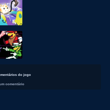
mentários do jogo
um comentário