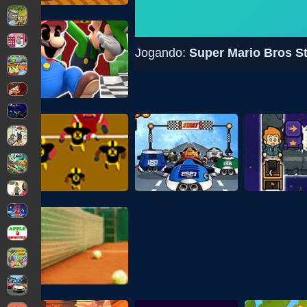
Jogando:
Super Mario Bros St