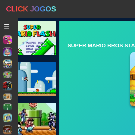
CLICK JOGOS
SUPER MARIO BROS STA