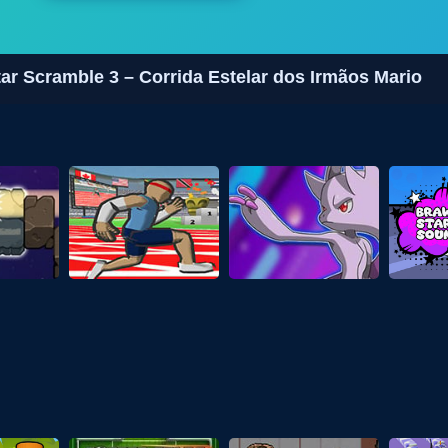
ar Scramble 3 – Corrida Estelar dos Irmãos Mario