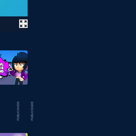
PUBLICIDADE
PUBLICIDADE