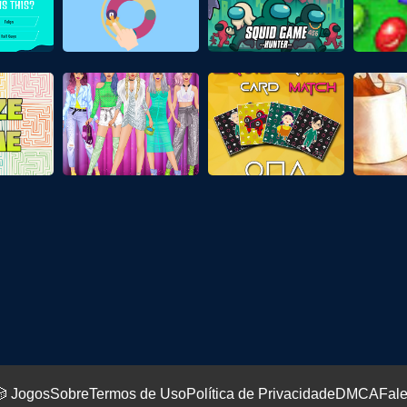
 Jogos
Sobre
Termos de Uso
Política de Privacidade
DMCA
Fal