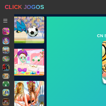
CLICK JOGOS
CN 