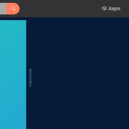
🎲 Jogos
PUBLICIDADE