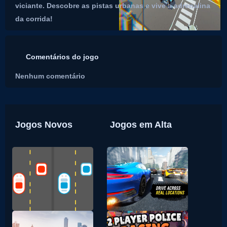
viciante. Descobre as pistas urbanas e vive a adrenalina
da corrida!
Comentários do jogo
Nenhum comentário
Jogos Novos
Jogos em Alta