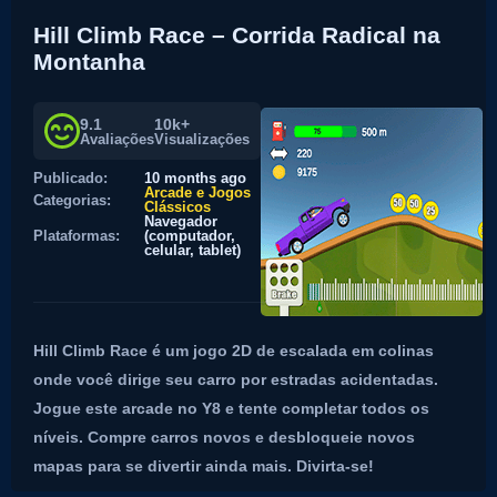
Hill Climb Race – Corrida Radical na
Montanha
9.1
10k+
Avaliações
Visualizações
Publicado:
10 months ago
Arcade e Jogos
Categorias:
Clássicos
Navegador
Plataformas:
(computador,
celular, tablet)
Hill Climb Race é um jogo 2D de escalada em colinas
onde você dirige seu carro por estradas acidentadas.
Jogue este arcade no Y8 e tente completar todos os
níveis. Compre carros novos e desbloqueie novos
mapas para se divertir ainda mais. Divirta-se!