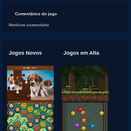
Comentários do jogo
Nenhum comentário
Jogos Novos
Jogos em Alta