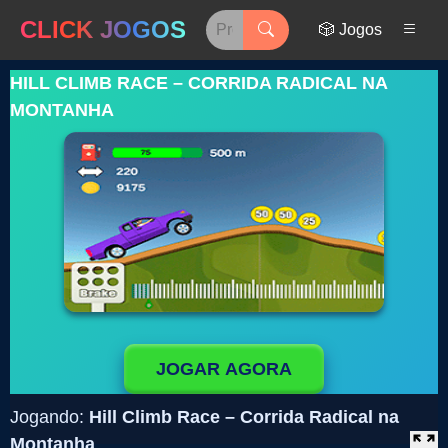
CLICK JOGOS
🎲 Jogos
HILL CLIMB RACE – CORRIDA RADICAL NA
MONTANHA
JOGAR AGORA
Jogando:
Hill Climb Race – Corrida Radical na
Montanha