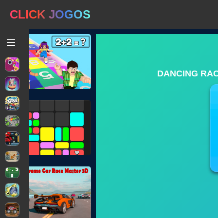
CLICK JOGOS
DANCING RAC