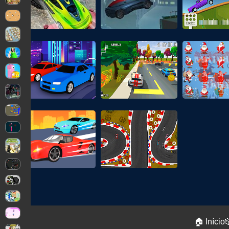
🏠 Início
