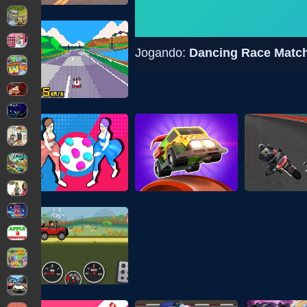
Jogando:
Dancing Race Match