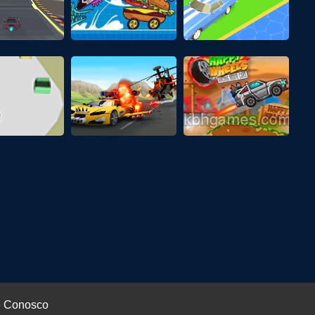
e Conosco