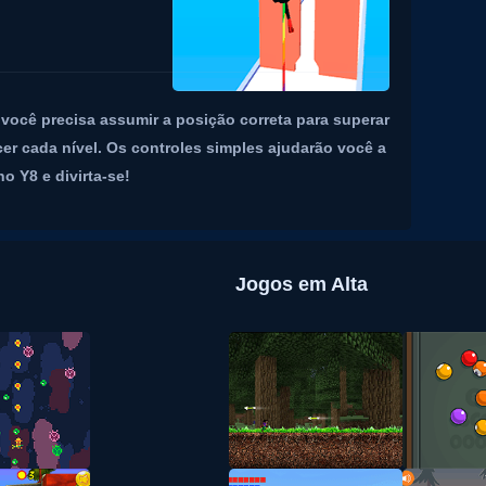
você precisa assumir a posição correta para superar
er cada nível. Os controles simples ajudarão você a
o Y8 e divirta-se!
Jogos em Alta