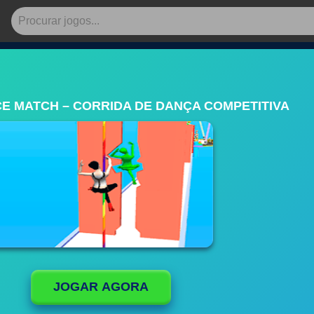
E MATCH – CORRIDA DE DANÇA COMPETITIVA
JOGAR AGORA