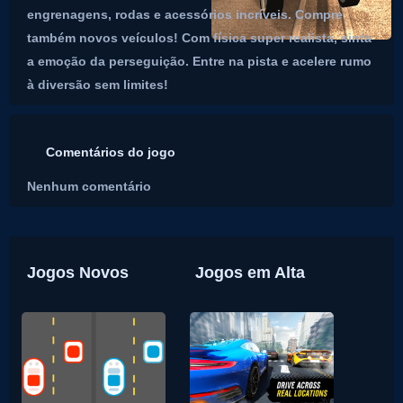
engrenagens, rodas e acessórios incríveis. Compre
também novos veículos! Com física super realista, sinta
a emoção da perseguição. Entre na pista e acelere rumo
à diversão sem limites!
Comentários do jogo
Nenhum comentário
Jogos Novos
Jogos em Alta