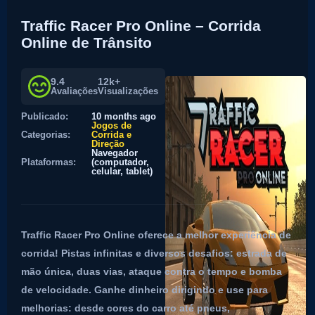
Traffic Racer Pro Online – Corrida
Online de Trânsito
9.4
12k+
Avaliações
Visualizações
Publicado:
10 months ago
Jogos de
Categorias:
Corrida e
Direção
Navegador
Plataformas:
(computador,
celular, tablet)
Traffic Racer Pro Online oferece a melhor experiência de
corrida! Pistas infinitas e diversos desafios: estrada de
mão única, duas vias, ataque contra o tempo e bomba
de velocidade. Ganhe dinheiro dirigindo e use para
melhorias: desde cores do carro até pneus,