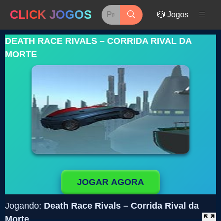
CLICK JOGOS
🎲 Jogos
DEATH RACE RIVALS – CORRIDA RIVAL DA
MORTE
JOGAR AGORA
Jogando:
Death Race Rivals – Corrida Rival da
Morte