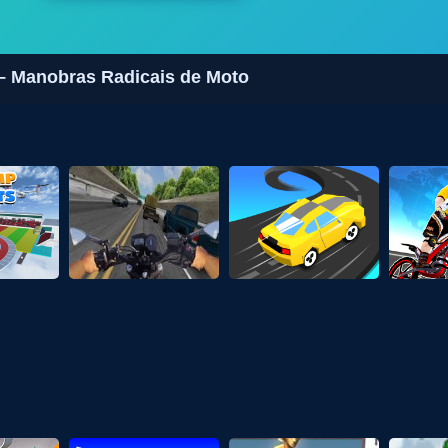
 – Manobras Radicais de Moto