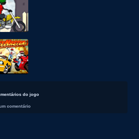
mentários do jogo
um comentário