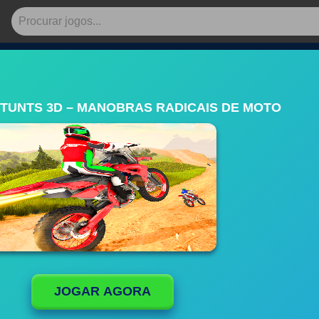
STUNTS 3D – MANOBRAS RADICAIS DE MOTO
JOGAR AGORA