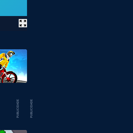
PUBLICIDADE
PUBLICIDADE