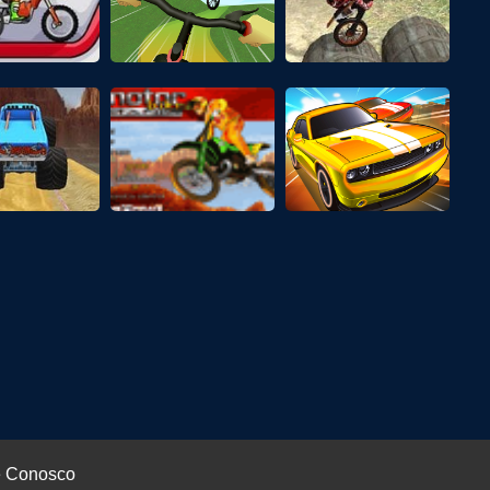
e Conosco