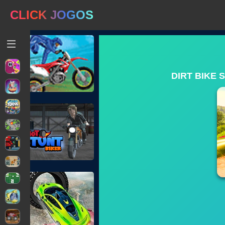
CLICK JOGOS
DIRT BIKE 