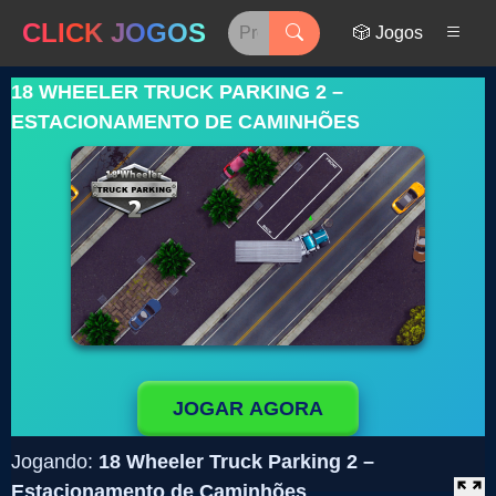
CLICK JOGOS
🎲 Jogos
18 WHEELER TRUCK PARKING 2 –
ESTACIONAMENTO DE CAMINHÕES
JOGAR AGORA
Jogando:
18 Wheeler Truck Parking 2 –
Estacionamento de Caminhões