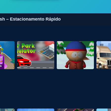
sh – Estacionamento Rápido