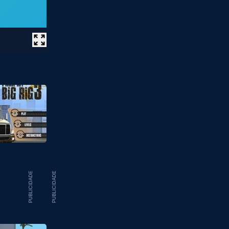
PUBLICIDADE
PUBLICIDADE