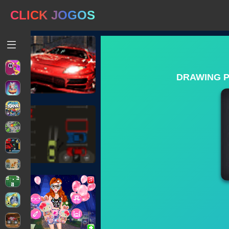
CLICK JOGOS
DRAWING P