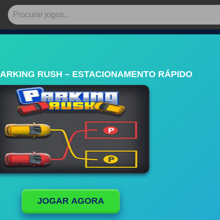
ARKING RUSH – ESTACIONAMENTO RÁPIDO
JOGAR AGORA