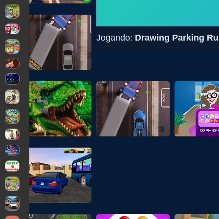
Jogando:
Drawing Parking Ru