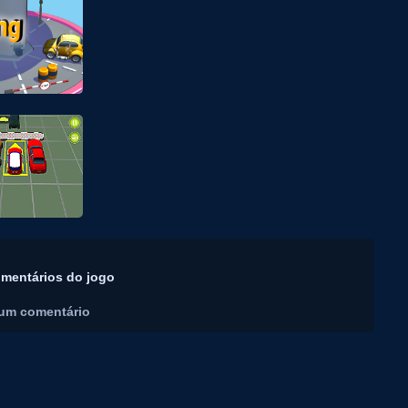
mentários do jogo
um comentário