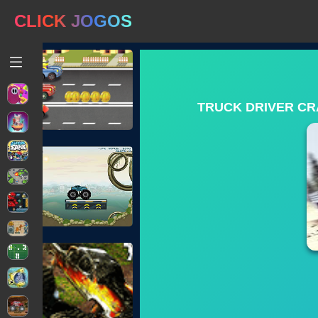
CLICK JOGOS
TRUCK DRIVER CR