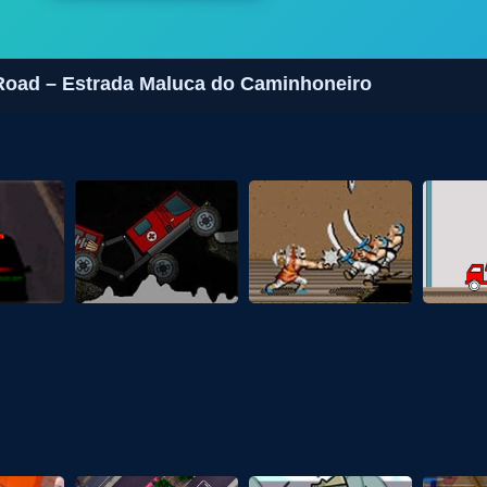
 Road – Estrada Maluca do Caminhoneiro