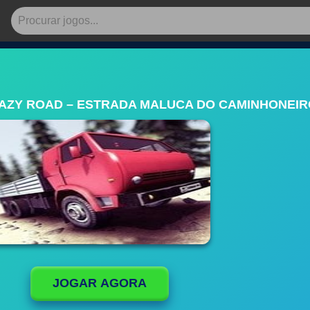
AZY ROAD – ESTRADA MALUCA DO CAMINHONEIR
JOGAR AGORA