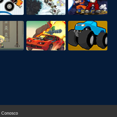
e Conosco