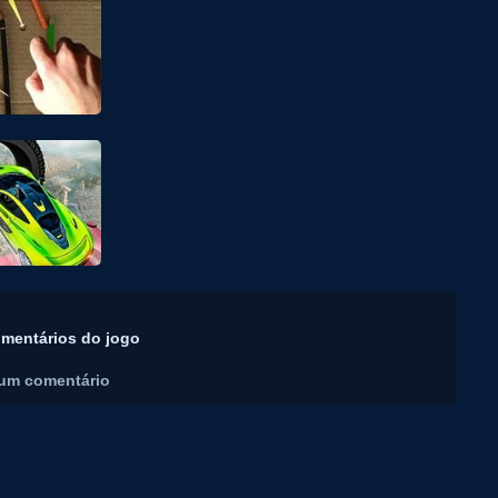
mentários do jogo
um comentário