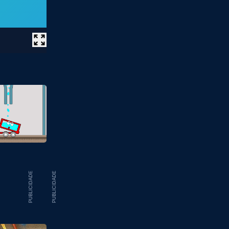
PUBLICIDADE
PUBLICIDADE