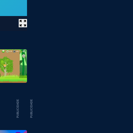
PUBLICIDADE
PUBLICIDADE