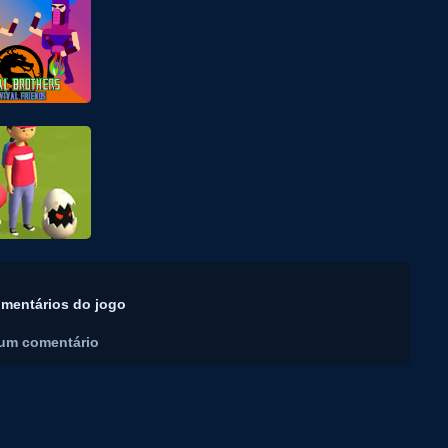
mentários do jogo
um comentário