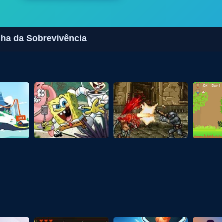
Ilha da Sobrevivência