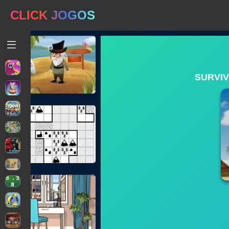
CLICK JOGOS
SURVIV