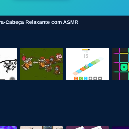
bra-Cabeça Relaxante com ASMR