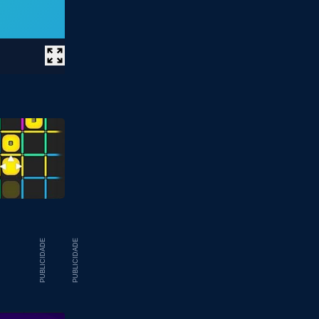
PUBLICIDADE
PUBLICIDADE