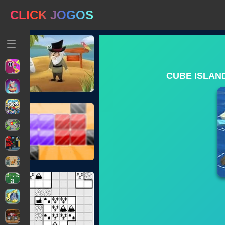
CLICK JOGOS
CUBE ISLAN