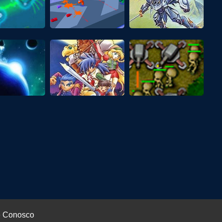
e Conosco