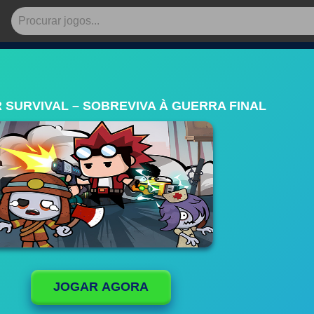
 SURVIVAL – SOBREVIVA À GUERRA FINAL
JOGAR AGORA