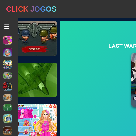
CLICK JOGOS
LAST WAR