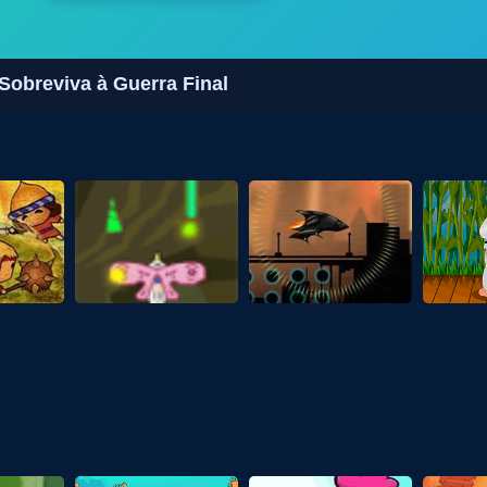
 Sobreviva à Guerra Final