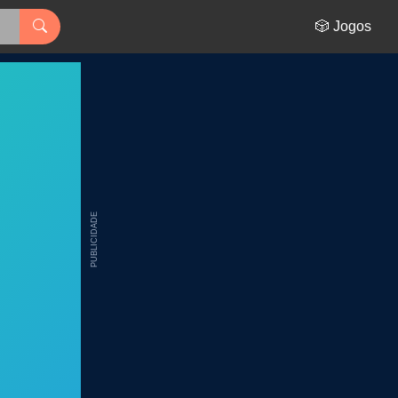
🎲 Jogos
I
PUBLICIDADE