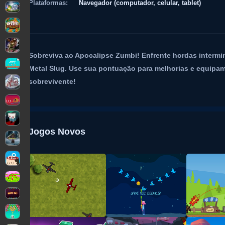
Plataformas:
Navegador (computador, celular, tablet)
Sobreviva ao Apocalipse Zumbi! Enfrente hordas intermin
Metal Slug. Use sua pontuação para melhorias e equipame
sobrevivente!
Jogos Novos