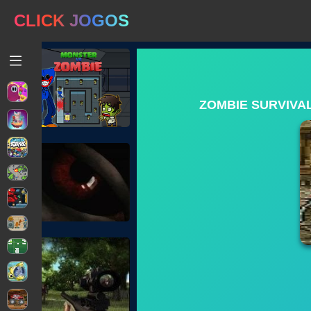
CLICK JOGOS
ZOMBIE SURVIVA