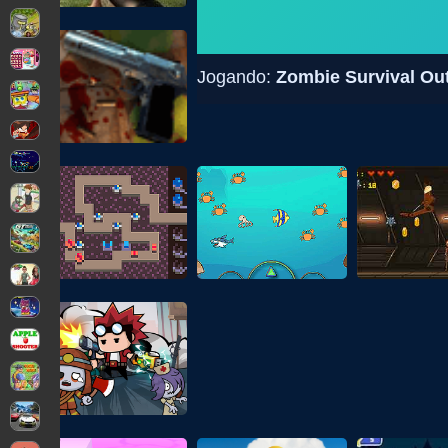
Jogando:
Zombie Survival Ou