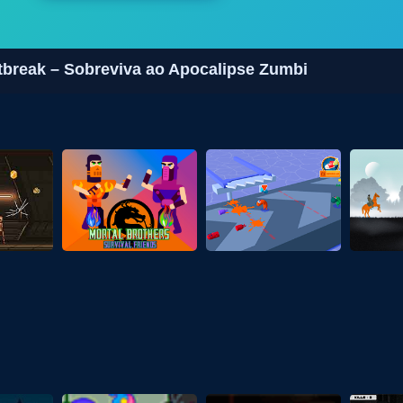
tbreak – Sobreviva ao Apocalipse Zumbi