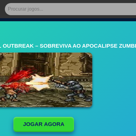
L OUTBREAK – SOBREVIVA AO APOCALIPSE ZUMB
JOGAR AGORA