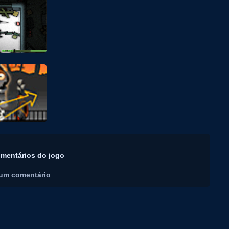
mentários do jogo
um comentário