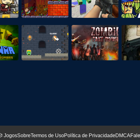
 Jogos
Sobre
Termos de Uso
Política de Privacidade
DMCA
Fal