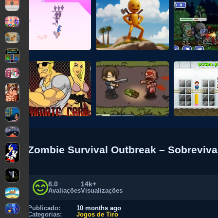
Zombie Survival Outbreak – Sobreviv
8.0
14k+
Avaliações
Visualizações
Publicado:
10 months ago
Categorias:
Jogos de Tiro