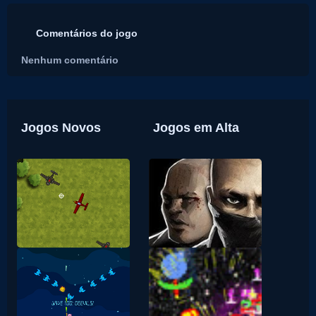
Comentários do jogo
Nenhum comentário
Jogos Novos
Jogos em Alta