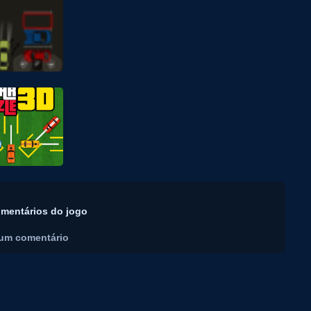
mentários do jogo
um comentário