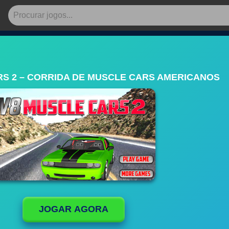
RS 2 – CORRIDA DE MUSCLE CARS AMERICANOS
JOGAR AGORA