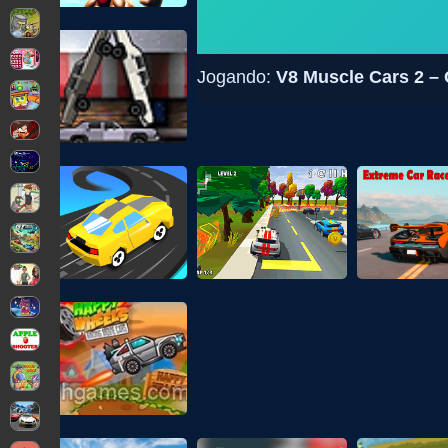
Jogando:
V8 Muscle Cars 2 –