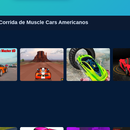
 Corrida de Muscle Cars Americanos