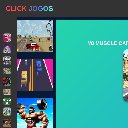
CLICK JOGOS
V8 MUSCLE CA