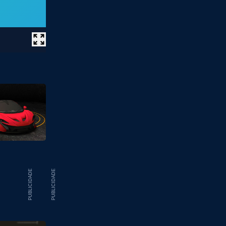
PUBLICIDADE
PUBLICIDADE