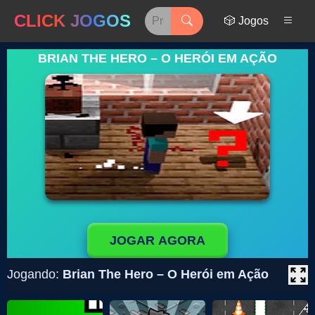
CLICK JOGOS
🎲 Jogos
BRIAN THE HERO – O HERÓI EM AÇÃO
JOGAR AGORA
Jogando:
Brian The Hero – O Herói em Ação