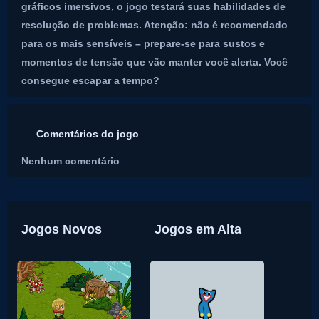
gráficos imersivos, o jogo testará suas habilidades de
resolução de problemas. Atenção: não é recomendado
para os mais sensíveis – prepare-se para sustos e
momentos de tensão que vão manter você alerta. Você
consegue escapar a tempo?
Comentários do jogo
Nenhum comentário
Jogos Novos
Jogos em Alta