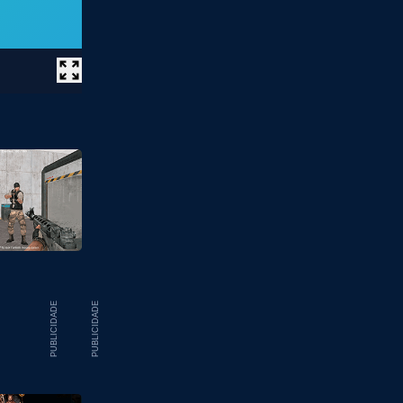
PUBLICIDADE
PUBLICIDADE