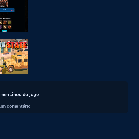
mentários do jogo
um comentário