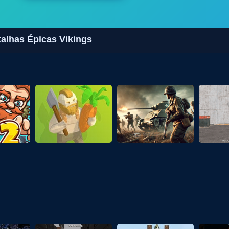
talhas Épicas Vikings