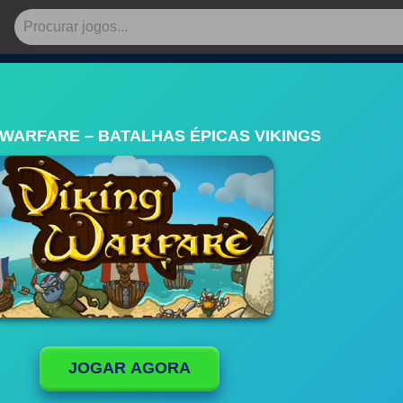
 WARFARE – BATALHAS ÉPICAS VIKINGS
JOGAR AGORA