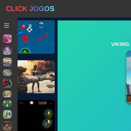
CLICK JOGOS
VIKING